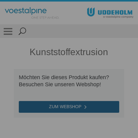
Kunststoffextrusion
Möchten Sie dieses Produkt kaufen?
Besuchen Sie unseren Webshop!
ZUM WEBSHOP