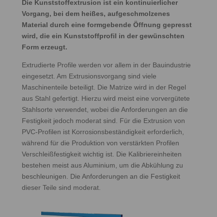
Die Kunststoffextrusion ist ein kontinuierlicher
Vorgang, bei dem heißes, aufgeschmolzenes
Material durch eine formgebende Öffnung gepresst
wird, die ein Kunststoffprofil in der gewünschten
Form erzeugt.
Extrudierte Profile werden vor allem in der Bauindustrie
eingesetzt. Am Extrusionsvorgang sind viele
Maschinenteile beteiligt. Die Matrize wird in der Regel
aus Stahl gefertigt. Hierzu wird meist eine vorvergütete
Stahlsorte verwendet, wobei die Anforderungen an die
Festigkeit jedoch moderat sind. Für die Extrusion von
PVC-Profilen ist Korrosionsbeständigkeit erforderlich,
während für die Produktion von verstärkten Profilen
Verschleißfestigkeit wichtig ist. Die Kalibriereinheiten
bestehen meist aus Aluminium, um die Abkühlung zu
beschleunigen. Die Anforderungen an die Festigkeit
dieser Teile sind moderat.