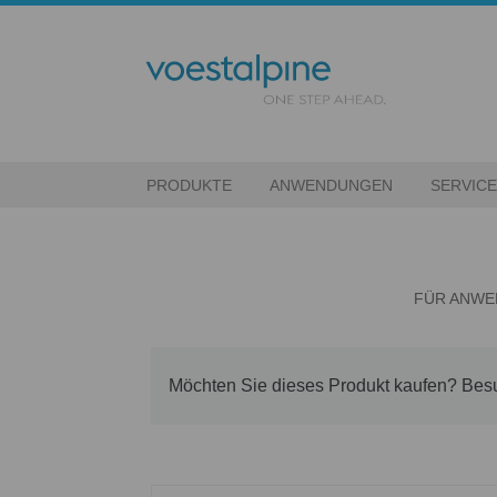
PRODUKTE
ANWENDUNGEN
SERVIC
FÜR ANWE
Möchten Sie dieses Produkt kaufen? Be