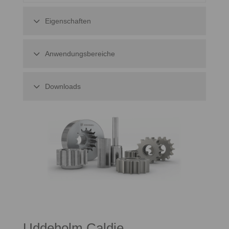
Eigenschaften
Anwendungsbereiche
Downloads
Uddeholm Caldie