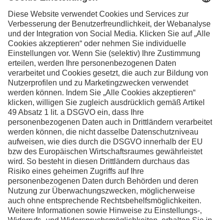
Kontaktieren Sie uns,
wenn Sie weitere
Informationen wünschen
Kontakt