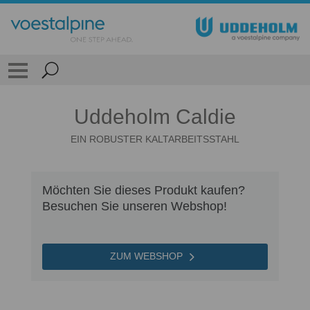
Uddeholm Caldie
EIN ROBUSTER KALTARBEITSSTAHL
Möchten Sie dieses Produkt kaufen?
Besuchen Sie unseren Webshop!
ZUM WEBSHOP