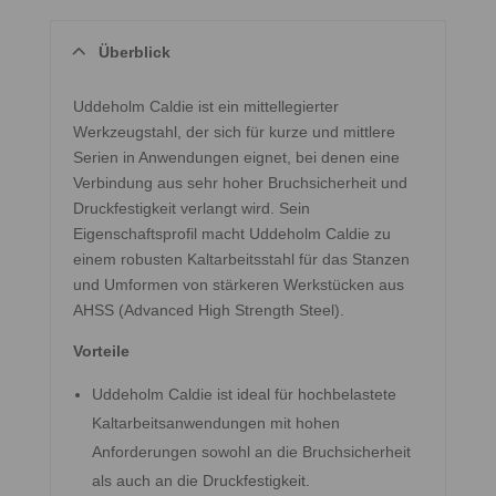
Überblick
Uddeholm Caldie ist ein mittellegierter
Werkzeugstahl, der sich für kurze und mittlere
Serien in Anwendungen eignet, bei denen eine
Verbindung aus sehr hoher Bruchsicherheit und
Druckfestigkeit verlangt wird. Sein
Eigenschaftsprofil macht Uddeholm Caldie zu
einem robusten Kaltarbeitsstahl für das Stanzen
und Umformen von stärkeren Werkstücken aus
AHSS (Advanced High Strength Steel).
Vorteile
Uddeholm Caldie ist ideal für hochbelastete
Kaltarbeitsanwendungen mit hohen
Anforderungen sowohl an die Bruchsicherheit
als auch an die Druckfestigkeit.