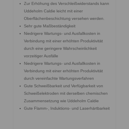
Zur Erhöhung des Verschleißwiderstands kann
Uddeholm Caldie leicht mit einer
Oberflächenbeschichtung versehen werden.
Sehr gute Maßbeständigkeit
Niedrigere Wartungs- und Ausfallkosten in
Verbindung mit einer erhöhten Produktivität
durch eine geringere Wahrscheinlichkeit
vorzeitiger Ausfälle
Niedrigere Wartungs- und Ausfallkosten in
Verbindung mit einer erhöhten Produktivität
durch vereinfachte Wartungsverfahren
Gute Schweißbarkeit und Verfügbarkeit von
Schweißelektroden mit derselben chemischen
Zusammensetzung wie Uddeholm Caldie
Gute Flamm-, Induktions- und Laserhärtbarkeit