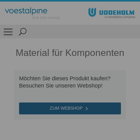
Material für Komponenten
Möchten Sie dieses Produkt kaufen?
Besuchen Sie unseren Webshop!
ZUM WEBSHOP