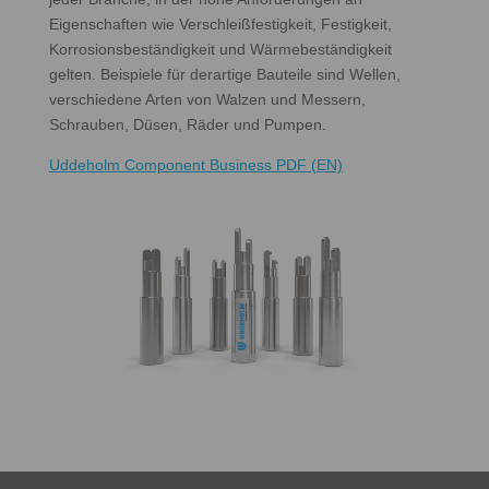
Eigenschaften wie Verschleißfestigkeit, Festigkeit,
Korrosionsbeständigkeit und Wärmebeständigkeit
gelten. Beispiele für derartige Bauteile sind Wellen,
verschiedene Arten von Walzen und Messern,
Schrauben, Düsen, Räder und Pumpen.
Uddeholm Component Business PDF (EN)