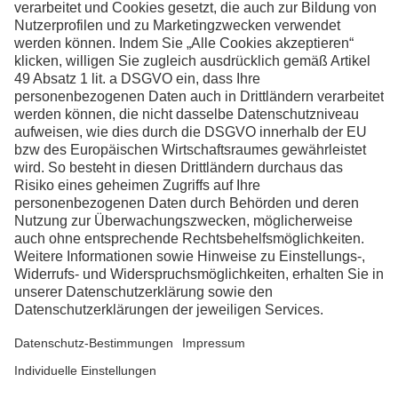
Informationen wünschen
Kontakt
Facebook
Instagram