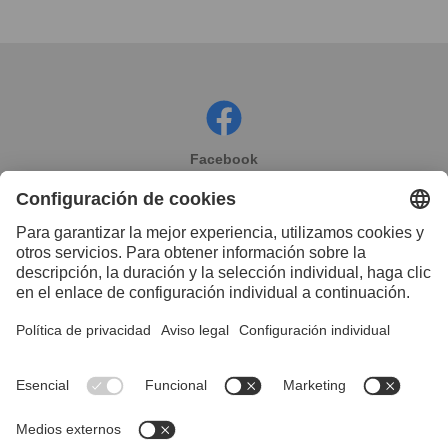
Facebook
Instagram
Linkedin
YouTube