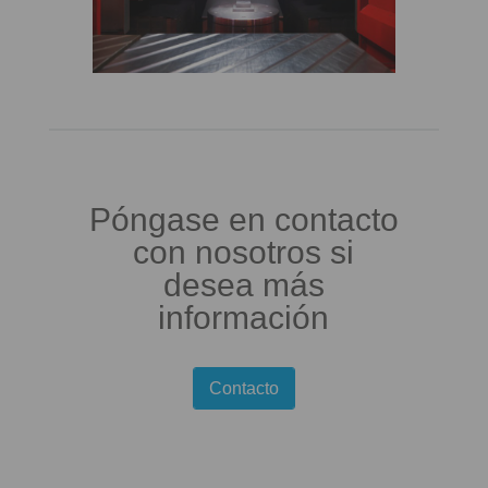
Póngase en contacto
con nosotros si
desea más
información
Contacto