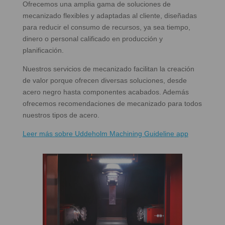
Ofrecemos una amplia gama de soluciones de
mecanizado flexibles y adaptadas al cliente, diseñadas
para reducir el consumo de recursos, ya sea tiempo,
dinero o personal calificado en producción y
planificación.
Nuestros servicios de mecanizado facilitan la creación
de valor porque ofrecen diversas soluciones, desde
acero negro hasta componentes acabados. Además
ofrecemos recomendaciones de mecanizado para todos
nuestros tipos de acero.
Leer más sobre Uddeholm Machining Guideline app