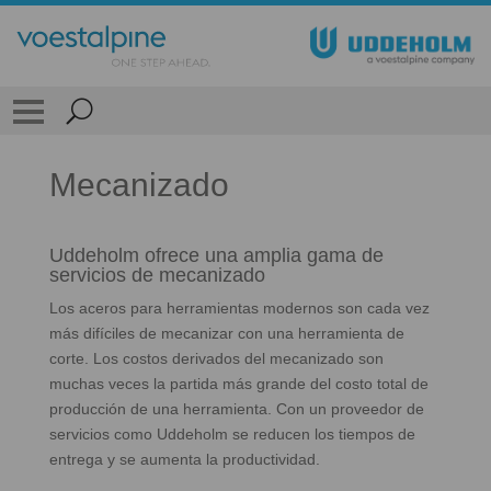
Mecanizado
Uddeholm ofrece una amplia gama de
servicios de mecanizado
Los aceros para herramientas modernos son cada vez
más difíciles de mecanizar con una herramienta de
corte. Los costos derivados del mecanizado son
muchas veces la partida más grande del costo total de
producción de una herramienta. Con un proveedor de
servicios como Uddeholm se reducen los tiempos de
entrega y se aumenta la productividad.