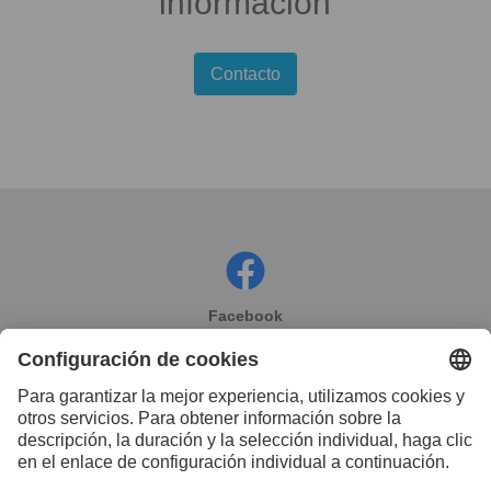
información
Contacto
Facebook
Instagram