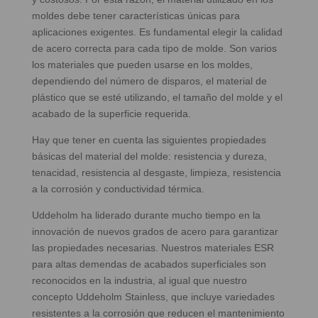
moldes debe tener características únicas para
aplicaciones exigentes. Es fundamental elegir la calidad
de acero correcta para cada tipo de molde. Son varios
los materiales que pueden usarse en los moldes,
dependiendo del número de disparos, el material de
plástico que se esté utilizando, el tamaño del molde y el
acabado de la superficie requerida.
Hay que tener en cuenta las siguientes propiedades
básicas del material del molde: resistencia y dureza,
tenacidad, resistencia al desgaste, limpieza, resistencia
a la corrosión y conductividad térmica.
Uddeholm ha liderado durante mucho tiempo en la
innovación de nuevos grados de acero para garantizar
las propiedades necesarias. Nuestros materiales ESR
para altas demendas de acabados superficiales son
reconocidos en la industria, al igual que nuestro
concepto Uddeholm Stainless, que incluye variedades
resistentes a la corrosión que reducen el mantenimiento