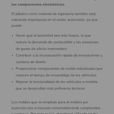
los componentes electrónicos.
El plástico como material de ingeniería también está
cobrando importancia en el sector automotriz, ya que
puede:
Hacer que el automóvil sea más liviano, lo que
reduce la demanda de combustible y las emisiones
de gases de efecto invernadero
Contribuir a la incorporación rápida de innovaciones y
cambios de diseño
Proporcionar componentes de molde individuales que
reducen el tiempo de ensamblaje de los vehículos
Mejorar la funcionalidad de los vehículos a medida
que se desarrollan más polímeros técnicos
Los moldes que se emplean para el moldeo por
inyección son a menudo extremadamente complicados
y costosos. Por esta razón, el material utilizado en los