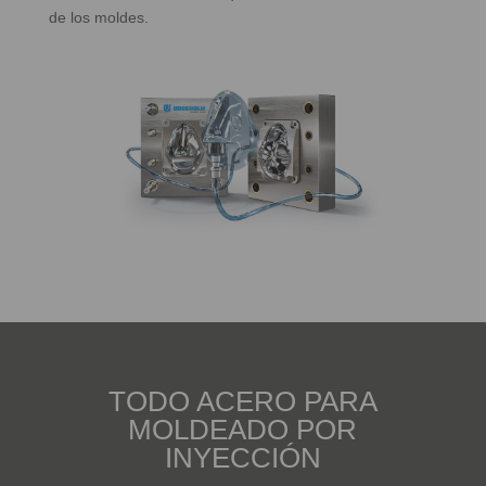
de los moldes.
TODO ACERO PARA
MOLDEADO POR
INYECCIÓN