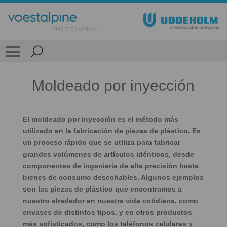
Moldeado por inyección
El moldeado por inyección es el método más
utilizado en la fabricación de piezas de plástico. Es
un proceso rápido que se utiliza para fabricar
grandes volúmenes de artículos idénticos, desde
componentes de ingeniería de alta precisión hasta
bienes de consumo desechables. Algunos ejemplos
son las piezas de plástico que encontramos a
nuestro alrededor en nuestra vida cotidiana, como
envases de distintos tipos, y en otros productos
más sofisticados, como los teléfonos celulares y