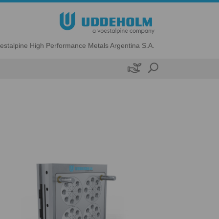
estalpine High Performance Metals Argentina S.A.
