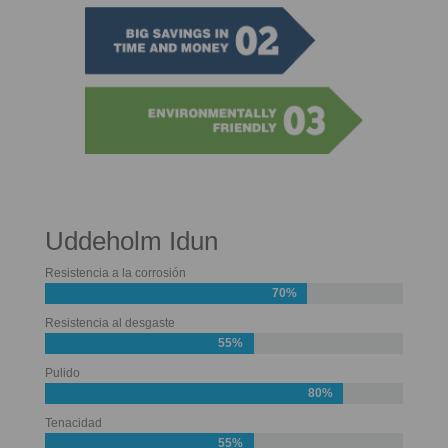
Uddeholm Idun
Resistencia a la corrosión
70%
Resistencia al desgaste
55%
Pulido
80%
Tenacidad
55%