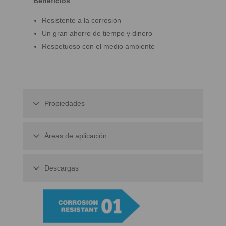
Benefícios
Resistente a la corrosión
Un gran ahorro de tiempo y dinero
Respetuoso con el medio ambiente
Propiedades
Áreas de aplicación
Descargas