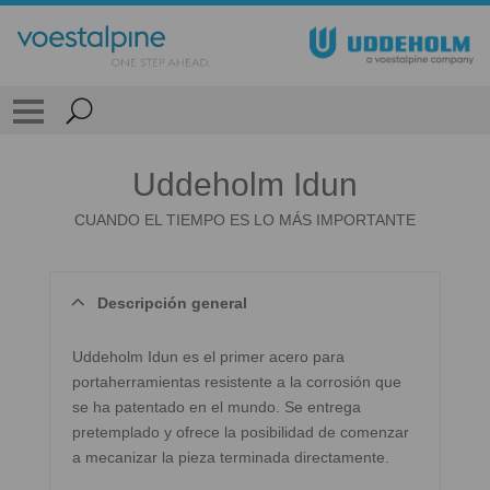
Uddeholm Idun
CUANDO EL TIEMPO ES LO MÁS IMPORTANTE
Descripción general
Uddeholm Idun es el primer acero para
portaherramientas resistente a la corrosión que
se ha patentado en el mundo. Se entrega
pretemplado y ofrece la posibilidad de comenzar
a mecanizar la pieza terminada directamente.