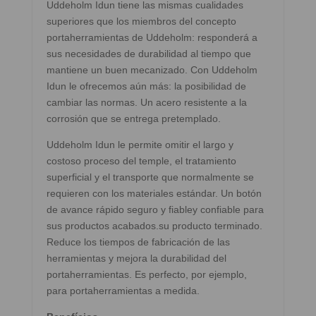
Uddeholm Idun tiene las mismas cualidades
superiores que los miembros del concepto
portaherramientas de Uddeholm: responderá a
sus necesidades de durabilidad al tiempo que
mantiene un buen mecanizado. Con Uddeholm
Idun le ofrecemos aún más: la posibilidad de
cambiar las normas. Un acero resistente a la
corrosión que se entrega pretemplado.
Uddeholm Idun le permite omitir el largo y
costoso proceso del temple, el tratamiento
superficial y el transporte que normalmente se
requieren con los materiales estándar. Un botón
de avance rápido seguro y fiabley confiable para
sus productos acabados.su producto terminado.
Reduce los tiempos de fabricación de las
herramientas y mejora la durabilidad del
portaherramientas. Es perfecto, por ejemplo,
para portaherramientas a medida.