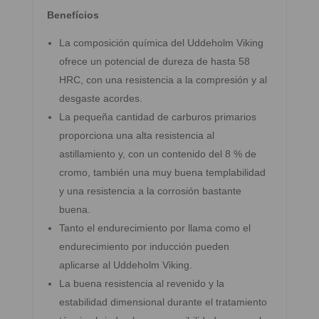
Benefícios
La composición química del Uddeholm Viking
ofrece un potencial de dureza de hasta 58
HRC, con una resistencia a la compresión y al
desgaste acordes.
La pequeña cantidad de carburos primarios
proporciona una alta resistencia al
astillamiento y, con un contenido del 8 % de
cromo, también una muy buena templabilidad
y una resistencia a la corrosión bastante
buena.
Tanto el endurecimiento por llama como el
endurecimiento por inducción pueden
aplicarse al Uddeholm Viking.
La buena resistencia al revenido y la
estabilidad dimensional durante el tratamiento