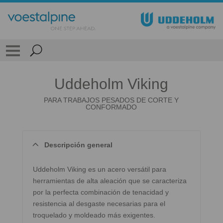
Uddeholm Viking
PARA TRABAJOS PESADOS DE CORTE Y
CONFORMADO
Descripción general
Uddeholm Viking es un acero versátil para
herramientas de alta aleación que se caracteriza
por la perfecta combinación de tenacidad y
resistencia al desgaste necesarias para el
troquelado y moldeado más exigentes.