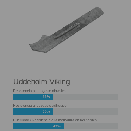
Uddeholm Viking
Resistencia al desgaste abrasivo
35%
Resistencia al desgaste adhesivo
35%
Ductilidad / Resistencia a la melladura en los bordes
45%