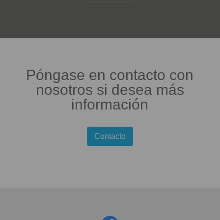
Póngase en contacto con
nosotros si desea más
información
Contacto