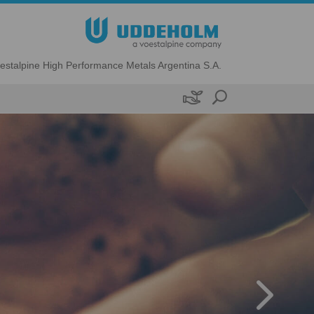
estalpine High Performance Metals Argentina S.A.
