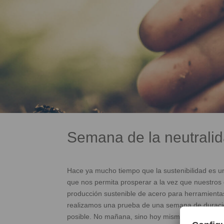
Semana de la neutralid
Hace ya mucho tiempo que la sustenibilidad es u
que nos permita prosperar a la vez que nuestros 
producción sustenible de acero para herramienta
realizamos una prueba de una semana de duración
posible. No mañana, sino hoy mismo.