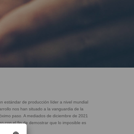
 estándar de producción líder a nivel mundial
rrollo nos han situado a la vanguardia de la
próximo paso. A mediados de diciembre de 2021
 con el fin de demostrar que lo imposible es