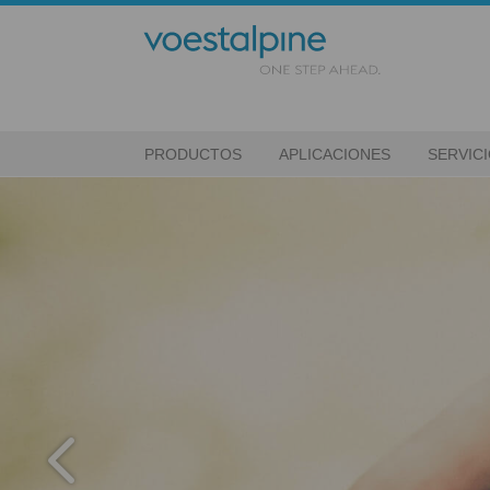
PRODUCTOS
APLICACIONES
SERVIC