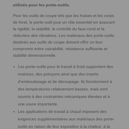
utilisés pour les porte-outils.
Pour les outils de coupe tels que les fraises et les corps
de foret, le porte-outil joue un rôle essentiel en assurant
la rigidité, la stabilité, le contrôle du faux-rond et la
réduction des vibrations. Les matériaux des porte-outils
destinés aux outils de coupe doivent offrir un bon
compromis entre usinabilité, résistance suffisante et
stabilité dimensionnelle.
Les porte-outils pour le travail à froid supportent des
matrices, des poinçons ainsi que des inserts
d’emboutissage et de découpage. Ils fonctionnent à
des températures relativement basses, mais sont
soumis à des contraintes mécaniques élevées et à
une usure importante.
Les applications de travail à chaud imposent des
exigences supplémentaires aux matériaux des porte-
outils en raison de leur exposition à la chaleur, à la