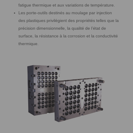
fatigue thermique et aux variations de température.
Les porte-outils destinés au moulage par injection
des plastiques privilégient des propriétés telles que la
précision dimensionnelle, la qualité de l’état de
surface, la résistance à la corrosion et la conductivité
thermique.