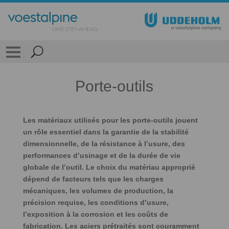
Porte-outils
Les matériaux utilisés pour les porte-outils jouent
un rôle essentiel dans la garantie de la stabilité
dimensionnelle, de la résistance à l’usure, des
performances d’usinage et de la durée de vie
globale de l’outil. Le choix du matériau approprié
dépend de facteurs tels que les charges
mécaniques, les volumes de production, la
précision requise, les conditions d’usure,
l’exposition à la corrosion et les coûts de
fabrication. Les aciers prétraités sont couramment