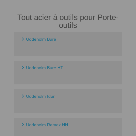
Tout acier à outils pour Porte-
outils
Uddeholm Bure
Uddeholm Bure HT
Uddeholm Idun
Uddeholm Ramax HH