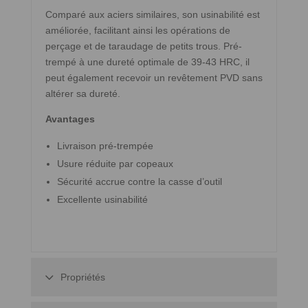
Comparé aux aciers similaires, son usinabilité est
améliorée, facilitant ainsi les opérations de
perçage et de taraudage de petits trous. Pré-
trempé à une dureté optimale de 39-43 HRC, il
peut également recevoir un revêtement PVD sans
altérer sa dureté.
Avantages
Livraison pré-trempée
Usure réduite par copeaux
Sécurité accrue contre la casse d’outil
Excellente usinabilité
Propriétés