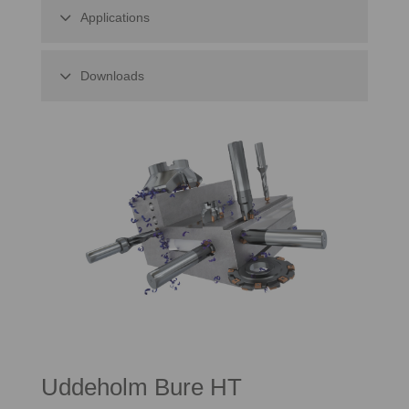
Applications
Downloads
Uddeholm Bure HT