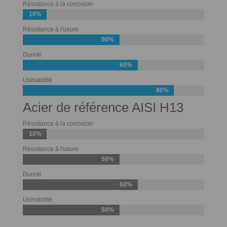
Résistance à la corrosion
10%
Résistance à l'usure
50%
Dureté
60%
Usinabilité
80%
Acier de référence AISI H13
Résistance à la corrosion
10%
Résistance à l'usure
50%
Dureté
60%
Usinabilité
50%