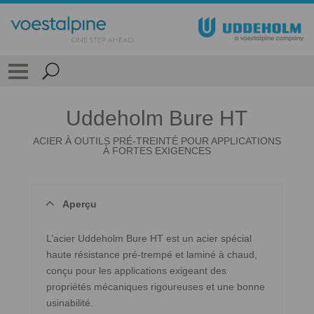
Uddeholm Bure HT
ACIER À OUTILS PRÉ-TREINTÉ POUR APPLICATIONS
À FORTES EXIGENCES
Aperçu
L’acier Uddeholm Bure HT est un acier spécial
haute résistance pré-trempé et laminé à chaud,
conçu pour les applications exigeant des
propriétés mécaniques rigoureuses et une bonne
usinabilité.