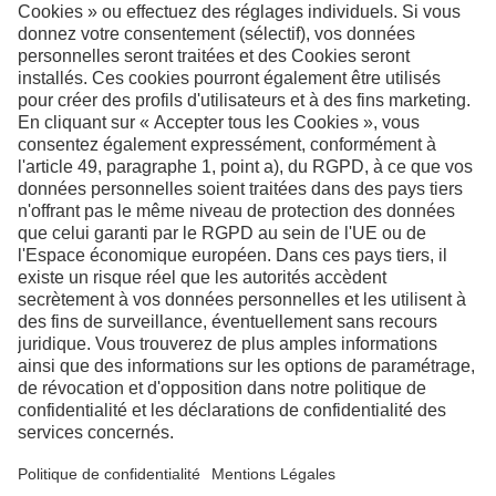
Facebook
Instagram
LinkedIn