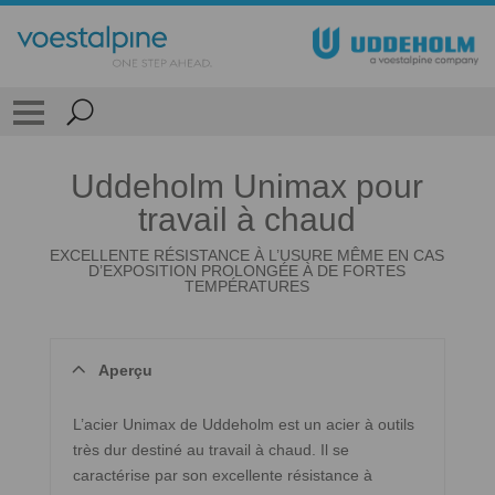
Uddeholm Unimax pour
travail à chaud
EXCELLENTE RÉSISTANCE À L’USURE MÊME EN CAS
D’EXPOSITION PROLONGÉE À DE FORTES
TEMPÉRATURES
Aperçu
L’acier Unimax de Uddeholm est un acier à outils
très dur destiné au travail à chaud. Il se
caractérise par son excellente résistance à