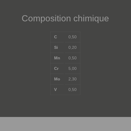
Composition chimique
C
0,50
Si
0,20
Mn
0,50
Cr
5,00
Mo
2,30
V
0,50