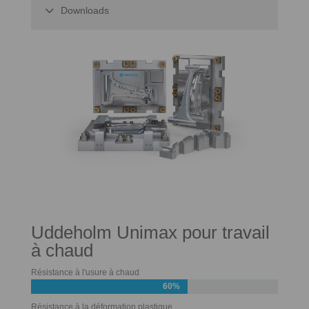
Downloads
Uddeholm Unimax pour travail
à chaud
Résistance à l'usure à chaud
60%
Résistance à la déformation plastique