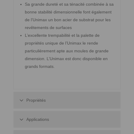
Sa grande dureté et sa ténacité combinée à sa
bonne stabilité dimensionnelle font également
de l’Unimax un bon acier de substrat pour les
revêtements de surfaces
L’excellente trempabilité et la palette de
propriétés unique de l’Unimax le rende
particulièrement apte aux moules de grande
dimension. L’Unimax est donc disponible en
grands formats.
Propriétés
Applications