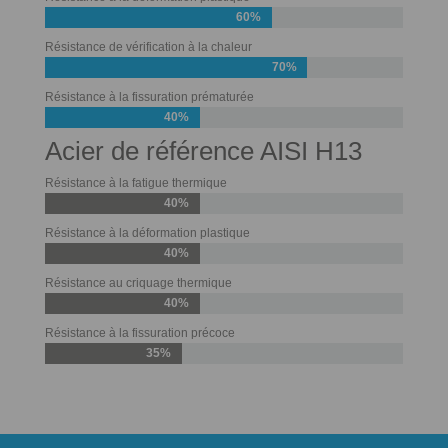
60%
Résistance de vérification à la chaleur
70%
Résistance à la fissuration prématurée
40%
Acier de référence AISI H13
Résistance à la fatigue thermique
40%
Résistance à la déformation plastique
40%
Résistance au criquage thermique
40%
Résistance à la fissuration précoce
35%