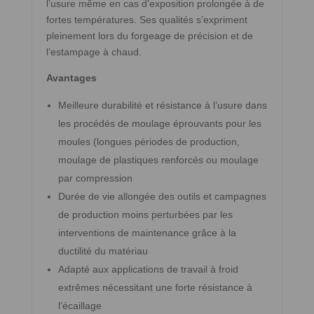
l’usure même en cas d’exposition prolongée à de
fortes températures. Ses qualités s’expriment
pleinement lors du forgeage de précision et de
l’estampage à chaud.
Avantages
Meilleure durabilité et résistance à l’usure dans
les procédés de moulage éprouvants pour les
moules (longues périodes de production,
moulage de plastiques renforcés ou moulage
par compression
Durée de vie allongée des outils et campagnes
de production moins perturbées par les
interventions de maintenance grâce à la
ductilité du matériau
Adapté aux applications de travail à froid
extrêmes nécessitant une forte résistance à
l’écaillage