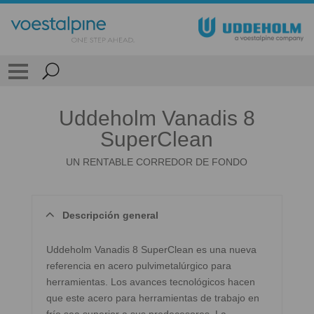
Uddeholm Vanadis 8
SuperClean
UN RENTABLE CORREDOR DE FONDO
Descripción general
Uddeholm Vanadis 8 SuperClean es una nueva
referencia en acero pulvimetalúrgico para
herramientas. Los avances tecnológicos hacen
que este acero para herramientas de trabajo en