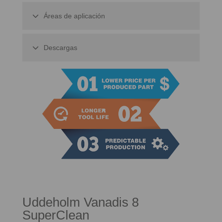
Áreas de aplicación
Descargas
Uddeholm Vanadis 8
SuperClean