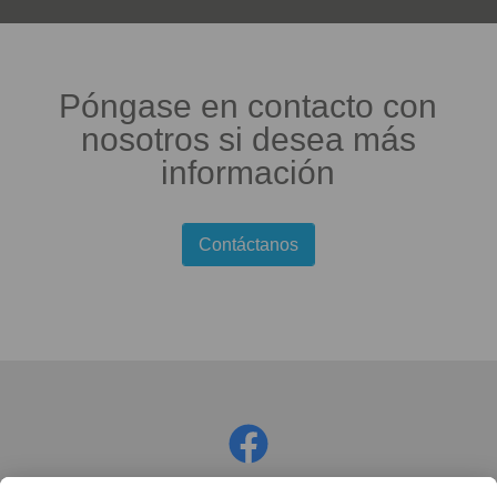
Póngase en contacto con
nosotros si desea más
información
Contáctanos
Facebook