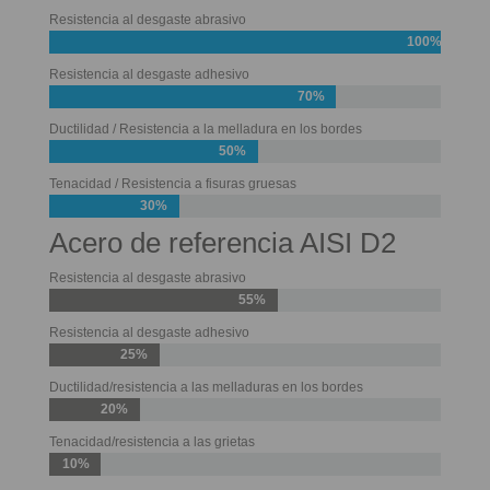
Resistencia al desgaste abrasivo
100%
Resistencia al desgaste adhesivo
70%
Ductilidad / Resistencia a la melladura en los bordes
50%
Tenacidad / Resistencia a fisuras gruesas
30%
Acero de referencia AISI D2
Resistencia al desgaste abrasivo
55%
Resistencia al desgaste adhesivo
25%
Ductilidad/resistencia a las melladuras en los bordes
20%
Tenacidad/resistencia a las grietas
10%