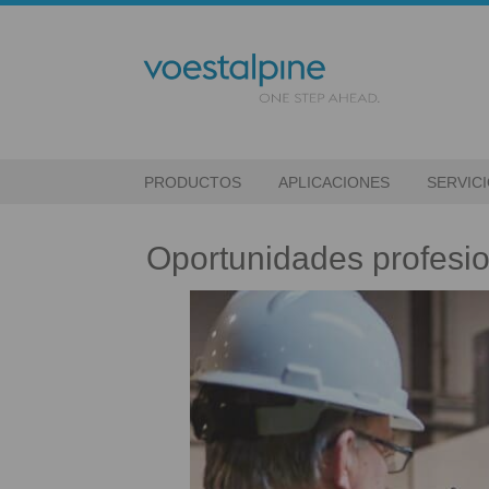
PRODUCTOS
APLICACIONES
SERVIC
Oportunidades profesi