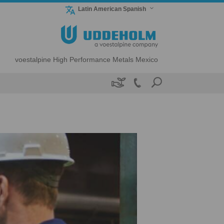
Latin American Spanish
voestalpine High Performance Metals Mexico
