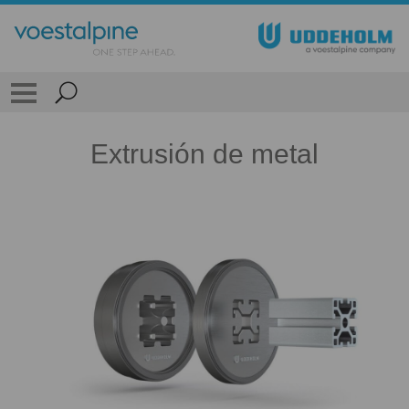
Extrusión de metal