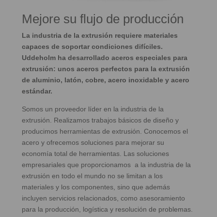
Mejore su flujo de producción
La industria de la extrusión requiere materiales
capaces de soportar condiciones difíciles.
Uddeholm ha desarrollado aceros especiales para
extrusión: unos aceros perfectos para la extrusión
de aluminio, latón, cobre, acero inoxidable y acero
estándar.
Somos un proveedor líder en la industria de la
extrusión. Realizamos trabajos básicos de diseño y
producimos herramientas de extrusión. Conocemos el
acero y ofrecemos soluciones para mejorar su
economía total de herramientas. Las soluciones
empresariales que proporcionamos a la industria de la
extrusión en todo el mundo no se limitan a los
materiales y los componentes, sino que además
incluyen servicios relacionados, como asesoramiento
para la producción, logística y resolución de problemas.