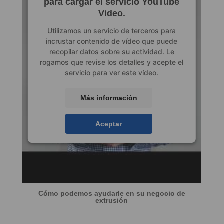
para cargar el servicio YouTube
Video.
Utilizamos un servicio de terceros para
incrustar contenido de vídeo que puede
recopilar datos sobre su actividad. Le
rogamos que revise los detalles y acepte el
servicio para ver este vídeo.
Más información
Aceptar
Cómo podemos ayudarle en su negocio de
extrusión