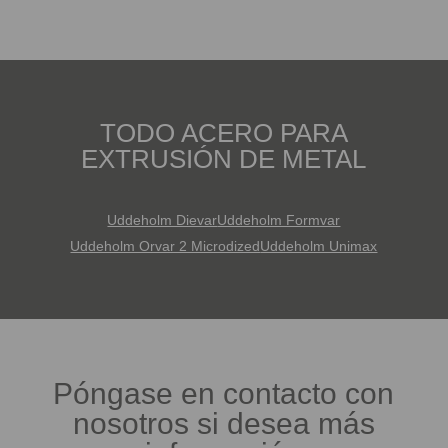
TODO ACERO PARA
EXTRUSIÓN DE METAL
Uddeholm Dievar
Uddeholm Formvar
Uddeholm Orvar 2 Microdized
Uddeholm Unimax
Póngase en contacto con
nosotros si desea más