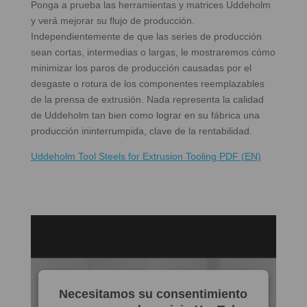
Ponga a prueba las herramientas y matrices Uddeholm
y verá mejorar su flujo de producción.
Independientemente de que las series de producción
sean cortas, intermedias o largas, le mostraremos cómo
minimizar los paros de producción causadas por el
desgaste o rotura de los componentes reemplazables
de la prensa de extrusión. Nada representa la calidad
de Uddeholm tan bien como lograr en su fábrica una
producción ininterrumpida, clave de la rentabilidad.
Uddeholm Tool Steels for Extrusion Tooling PDF (EN)
Necesitamos su consentimiento