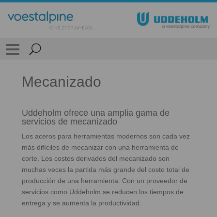
Mecanizado
Uddeholm ofrece una amplia gama de
servicios de mecanizado
Los aceros para herramientas modernos son cada vez
más difíciles de mecanizar con una herramienta de
corte. Los costos derivados del mecanizado son
muchas veces la partida más grande del costo total de
producción de una herramienta. Con un proveedor de
servicios como Uddeholm se reducen los tiempos de
entrega y se aumenta la productividad.