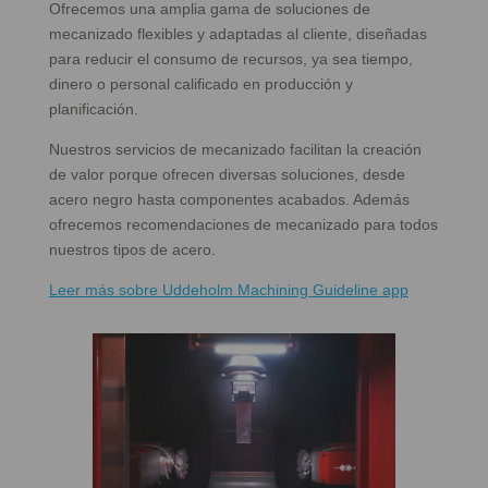
Ofrecemos una amplia gama de soluciones de
mecanizado flexibles y adaptadas al cliente, diseñadas
para reducir el consumo de recursos, ya sea tiempo,
dinero o personal calificado en producción y
planificación.
Nuestros servicios de mecanizado facilitan la creación
de valor porque ofrecen diversas soluciones, desde
acero negro hasta componentes acabados. Además
ofrecemos recomendaciones de mecanizado para todos
nuestros tipos de acero.
Leer más sobre Uddeholm Machining Guideline app