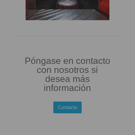
Póngase en contacto
con nosotros si
desea más
información
Contacto