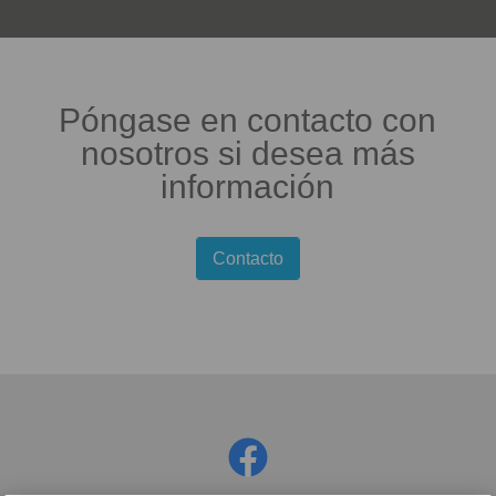
Póngase en contacto con
nosotros si desea más
información
Contacto