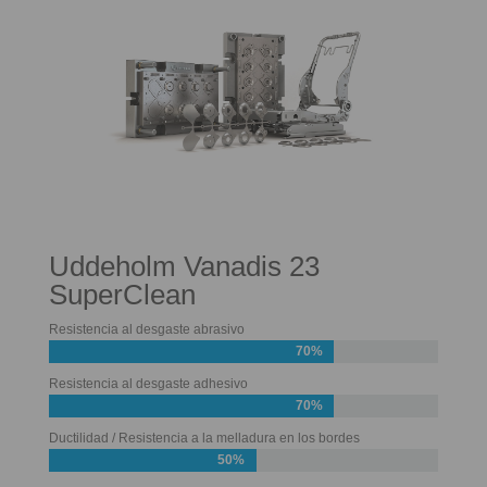
Uddeholm Vanadis 23
SuperClean
Resistencia al desgaste abrasivo
70%
Resistencia al desgaste adhesivo
70%
Ductilidad / Resistencia a la melladura en los bordes
50%