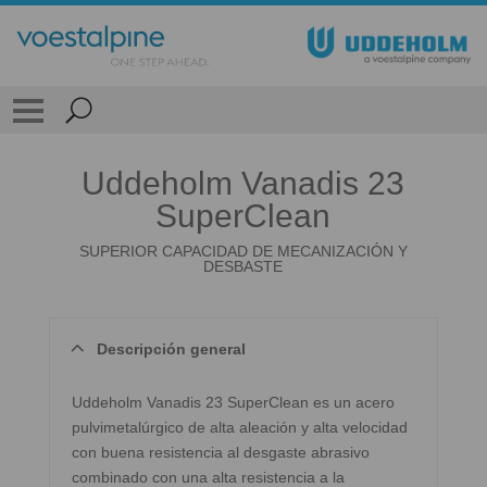
Uddeholm Vanadis 23
SuperClean
SUPERIOR CAPACIDAD DE MECANIZACIÓN Y
DESBASTE
Descripción general
Uddeholm Vanadis 23 SuperClean es un acero
pulvimetalúrgico de alta aleación y alta velocidad
con buena resistencia al desgaste abrasivo
combinado con una alta resistencia a la