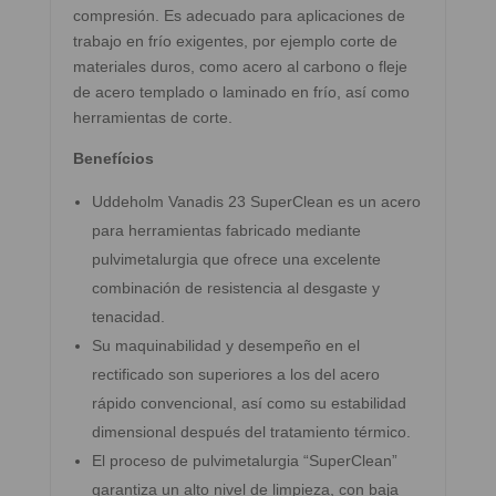
compresión. Es adecuado para aplicaciones de
trabajo en frío exigentes, por ejemplo corte de
materiales duros, como acero al carbono o fleje
de acero templado o laminado en frío, así como
herramientas de corte.
Benefícios
Uddeholm Vanadis 23 SuperClean es un acero
para herramientas fabricado mediante
pulvimetalurgia que ofrece una excelente
combinación de resistencia al desgaste y
tenacidad.
Su maquinabilidad y desempeño en el
rectificado son superiores a los del acero
rápido convencional, así como su estabilidad
dimensional después del tratamiento térmico.
El proceso de pulvimetalurgia “SuperClean”
garantiza un alto nivel de limpieza, con baja