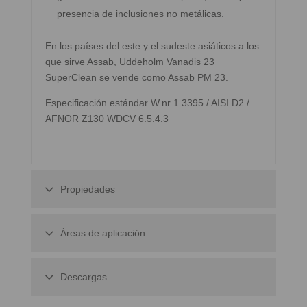
presencia de inclusiones no metálicas.
En los países del este y el sudeste asiáticos a los
que sirve Assab, Uddeholm Vanadis 23
SuperClean se vende como Assab PM 23.
Especificación estándar W.nr 1.3395 / AISI D2 /
AFNOR Z130 WDCV 6.5.4.3
Propiedades
Áreas de aplicación
Descargas