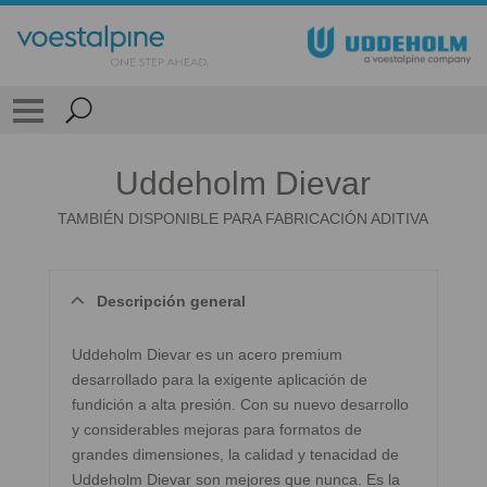
Uddeholm Dievar
TAMBIÉN DISPONIBLE PARA FABRICACIÓN ADITIVA
Descripción general
Uddeholm Dievar es un acero premium
desarrollado para la exigente aplicación de
fundición a alta presión. Con su nuevo desarrollo
y considerables mejoras para formatos de
grandes dimensiones, la calidad y tenacidad de
Uddeholm Dievar son mejores que nunca. Es la