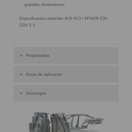
grandes dimensiones
Especificación estándar AISI H13 / AFNOR Z35
CDV 5.3
Propiedades
Áreas de aplicación
Descargas