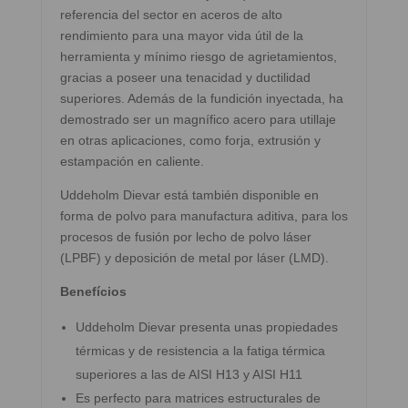
referencia del sector en aceros de alto
rendimiento para una mayor vida útil de la
herramienta y mínimo riesgo de agrietamientos,
gracias a poseer una tenacidad y ductilidad
superiores. Además de la fundición inyectada, ha
demostrado ser un magnífico acero para utillaje
en otras aplicaciones, como forja, extrusión y
estampación en caliente.
Uddeholm Dievar está también disponible en
forma de polvo para manufactura aditiva, para los
procesos de fusión por lecho de polvo láser
(LPBF) y deposición de metal por láser (LMD).
Benefícios
Uddeholm Dievar presenta unas propiedades
térmicas y de resistencia a la fatiga térmica
superiores a las de AISI H13 y AISI H11
Es perfecto para matrices estructurales de