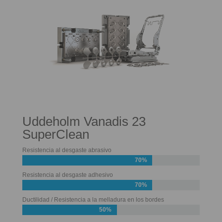
Uddeholm Vanadis 23
SuperClean
Resistencia al desgaste abrasivo
70%
Resistencia al desgaste adhesivo
70%
Ductilidad / Resistencia a la melladura en los bordes
50%