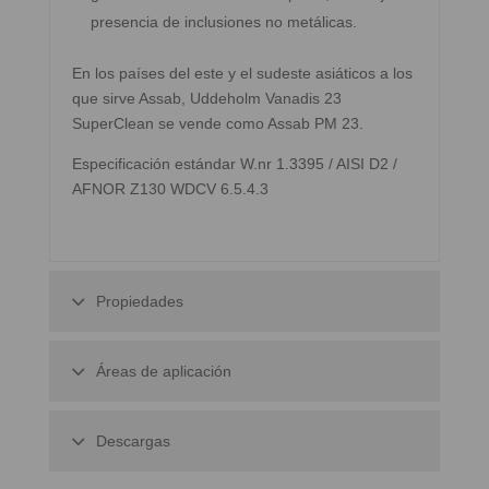
presencia de inclusiones no metálicas.
En los países del este y el sudeste asiáticos a los
que sirve Assab, Uddeholm Vanadis 23
SuperClean se vende como Assab PM 23.
Especificación estándar W.nr 1.3395 / AISI D2 /
AFNOR Z130 WDCV 6.5.4.3
Propiedades
Áreas de aplicación
Descargas