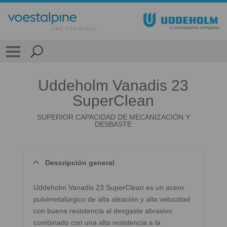
Uddeholm Vanadis 23
SuperClean
SUPERIOR CAPACIDAD DE MECANIZACIÓN Y
DESBASTE
Descripción general
Uddeholm Vanadis 23 SuperClean es un acero
pulvimetalúrgico de alta aleación y alta velocidad
con buena resistencia al desgaste abrasivo
combinado con una alta resistencia a la