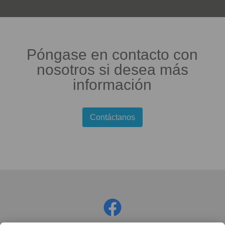
Póngase en contacto con
nosotros si desea más
información
Contáctanos