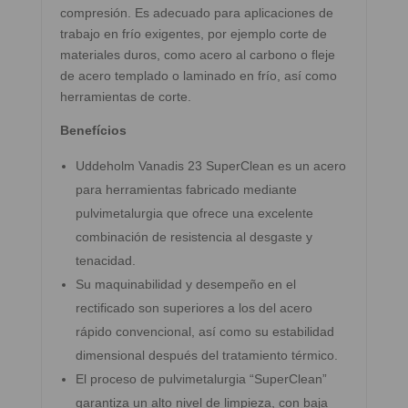
compresión. Es adecuado para aplicaciones de
trabajo en frío exigentes, por ejemplo corte de
materiales duros, como acero al carbono o fleje
de acero templado o laminado en frío, así como
herramientas de corte.
Benefícios
Uddeholm Vanadis 23 SuperClean es un acero
para herramientas fabricado mediante
pulvimetalurgia que ofrece una excelente
combinación de resistencia al desgaste y
tenacidad.
Su maquinabilidad y desempeño en el
rectificado son superiores a los del acero
rápido convencional, así como su estabilidad
dimensional después del tratamiento térmico.
El proceso de pulvimetalurgia “SuperClean”
garantiza un alto nivel de limpieza, con baja